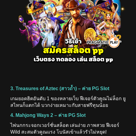
3. Treasures of Aztec (สาวถ้ำ) – ค่าย PG Slot
เกมยอดฮิตอันดับ 1 ของหลายเว็บ ฟีเจอร์ตัวคูณไม่ล็อก ยู
สไหนก็แตกได้ บวกง่ายเหมาะกับสายฟรีทุนน้อย
4. Mahjong Ways 2 – ค่าย PG Slot
ไพ่นกกระจอกเวอร์ชั่นสล็อต เล่นง่าย ภาพสวย ฟีเจอร์
Wild สะสมตัวคูณแรง โบนัสเข้าแล้วรัวไม่หยุด!