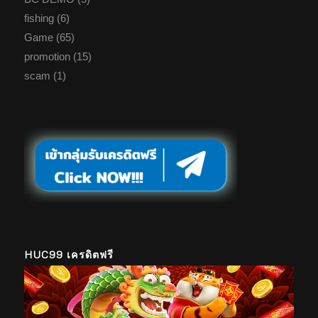
fishing
(6)
Game
(65)
promotion
(15)
scam
(1)
HUC99 เครดิตฟรี