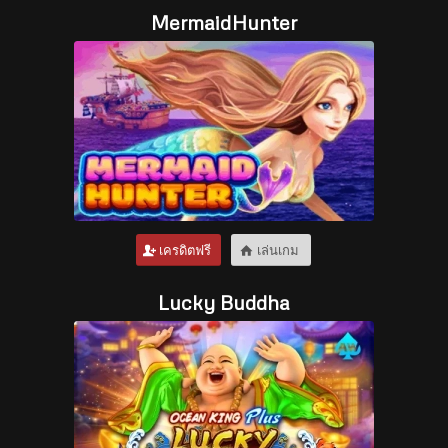
MermaidHunter
เครดิตฟรี
เล่นเกม
Lucky Buddha