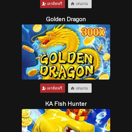
เครดิตฟรี
เล่นเกม
Golden Dragon
เครดิตฟรี
เล่นเกม
KA Fish Hunter