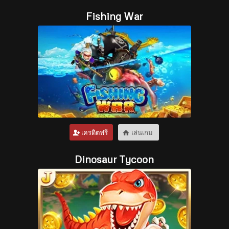
Fishing War
เครดิตฟรี
เล่นเกม
Dinosaur Tycoon