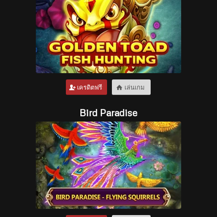
เครดิตฟรี
เล่นเกม
Bird Paradise