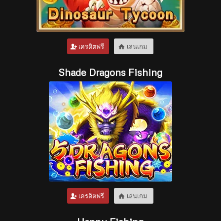
เครดิตฟรี
เล่นเกม
Shade Dragons Fishing
เครดิตฟรี
เล่นเกม