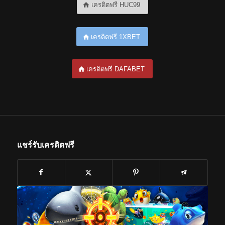
เครดิตฟรี HUC99
เครดิตฟรี 1XBET
เครดิตฟรี DAFABET
แชร์รับเครดิตฟรี