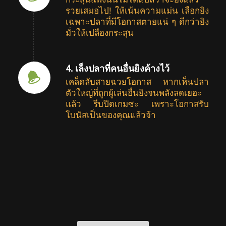
รวยเสมอไป! ให้เน้นความแม่น เลือกยิง
เฉพาะปลาที่มีโอกาสตายแน่ ๆ ดีกว่ายิง
มั่วให้เปลืองกระสุน
4. เล็งปลาที่คนอื่นยิงค้างไว้
เคล็ดลับสายฉวยโอกาส หากเห็นปลา
ตัวใหญ่ที่ถูกผู้เล่นอื่นยิงจนพลังลดเยอะ
แล้ว รีบปิดเกมซะ เพราะโอกาสรับ
โบนัสเป็นของคุณแล้วจ้า