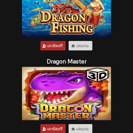
เครดิตฟรี
เล่นเกม
Dragon Master
เครดิตฟรี
เล่นเกม