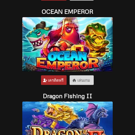
OCEAN EMPEROR
เครดิตฟรี
เล่นเกม
Dragon Fishing II