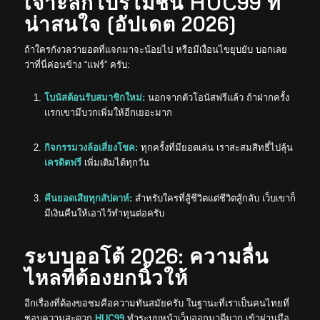
เจาะลึกโปรโมชั่น HUC99 ที่
น่าสนใจ (อัปเดต 2026)
ถ้าใครกังวลว่ายอดที่แจกมาจะน้อยไป หรือมีเงื่อนไขยุบยับ บอกเลย
ว่าที่นี่ค่อนข้าง “แฟร์” ครับ:
โบนัสต้อนรับสมาชิกใหม่:
นอกจากตัวโอนัสฟรีแล้ว ถ้าฝากครั้ง
แรกเขามีบวกเพิ่มให้อีกเยอะมาก
กิจกรรมวงล้อเสี่ยงโชค:
ทุกครั้งที่มียอดเล่น เราสะสมสิทธิ์ไปลุ้น
เครดิตฟรี
เพิ่มเติมได้ทุกวัน
คืนยอดเสียทุกสัปดาห์:
สำหรับใครที่สู้ชีวิตแต่ชีวิตสู้กลับ เว็บเขาก็
มีเงินคืนให้เอาไว้ทำทุนต่อครับ
ระบบออโต้ 2026: ความลื่น
ไหลที่ต้องยกนิ้วให้
อีกเรื่องที่ต้องขอชมคือความทันสมัยครับ ในฐานะที่เราเป็นคนไทยที่
ชอบความสะดวก
HUC99
ทำระบบหน้าเว็บออกมาดีมาก เข้าผ่านมือ