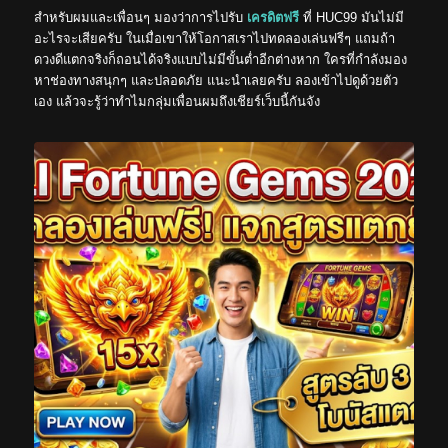
สำหรับผมและเพื่อนๆ มองว่าการไปรับ
เครดิตฟรี
ที่ HUC99 มันไม่มี
อะไรจะเสียครับ ในเมื่อเขาให้โอกาสเราไปทดลองเล่นฟรีๆ แถมถ้า
ดวงดีแตกจริงก็ถอนได้จริงแบบไม่มีขั้นต่ำอีกต่างหาก ใครที่กำลังมอง
หาช่องทางสนุกๆ และปลอดภัย แนะนำเลยครับ ลองเข้าไปดูด้วยตัว
เอง แล้วจะรู้ว่าทำไมกลุ่มเพื่อนผมถึงเชียร์เว็บนี้กันจัง