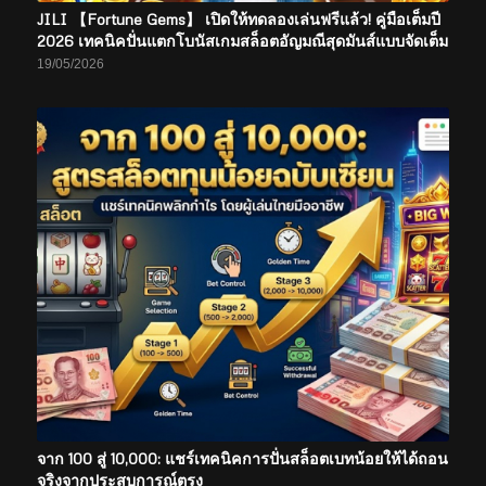
JILI 【Fortune Gems】 เปิดให้ทดลองเล่นฟรีแล้ว! คู่มือเต็มปี
2026 เทคนิคปั่นแตกโบนัสเกมสล็อตอัญมณีสุดมันส์แบบจัดเต็ม
19/05/2026
จาก 100 สู่ 10,000: แชร์เทคนิคการปั่นสล็อตเบทน้อยให้ได้ถอน
จริงจากประสบการณ์ตรง