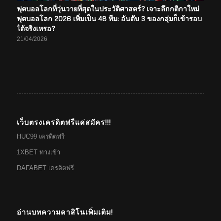
ฟุตบอลโลกที่วุ่นวายที่สุดในประวัติศาสตร์? เจาะลึกกติกาใหม่
ฟุตบอลโลก 2026 เพิ่มเป็น 48 ทีม: อันดับ 3 ของกลุ่มก็เข้ารอบ
ได้จริงเหรอ?
21/04/2026
เว็บตรงเครดิตฟรีแค่สมัคร!!!
HUC99 เครดิตฟรี
1XBET ทางเข้า
DAFABET เครดิตฟรี
อ่านบทความคาสิโนเพิ่มเติม!