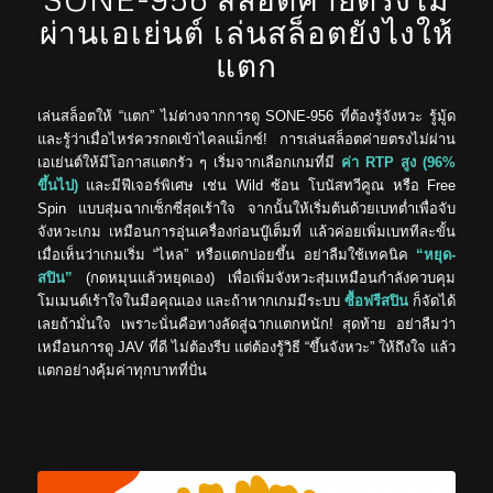
ผ่านเอเย่นต์ เล่นสล็อตยังไงให้
แตก
เล่นสล็อตให้ “แตก” ไม่ต่างจากการดู SONE-956 ที่ต้องรู้จังหวะ รู้มู้ด
และรู้ว่าเมื่อไหร่ควรกดเข้าไคลแม็กซ์! การเล่นสล็อตค่ายตรงไม่ผ่าน
เอเย่นต์ให้มีโอกาสแตกรัว ๆ เริ่มจากเลือกเกมที่มี
ค่า RTP สูง (96%
ขึ้นไป)
และมีฟีเจอร์พิเศษ เช่น Wild ซ้อน โบนัสทวีคูณ หรือ Free
Spin แบบสุ่มฉากเซ็กซี่สุดเร้าใจ จากนั้นให้เริ่มต้นด้วยเบทต่ำเพื่อจับ
จังหวะเกม เหมือนการอุ่นเครื่องก่อนบู๊เต็มที่ แล้วค่อยเพิ่มเบททีละขั้น
เมื่อเห็นว่าเกมเริ่ม “ไหล” หรือแตกบ่อยขึ้น
อย่าลืมใช้เทคนิค
“หยุด-
สปิน”
(กดหมุนแล้วหยุดเอง) เพื่อเพิ่มจังหวะสุ่มเหมือนกำลังควบคุม
โมเมนต์เร้าใจในมือคุณเอง และถ้าหากเกมมีระบบ
ซื้อฟรีสปิน
ก็จัดได้
เลยถ้ามั่นใจ เพราะนั่นคือทางลัดสู่ฉากแตกหนัก! สุดท้าย อย่าลืมว่า
เหมือนการดู JAV ที่ดี ไม่ต้องรีบ แต่ต้องรู้วิธี “ขึ้นจังหวะ” ให้ถึงใจ แล้ว
แตกอย่างคุ้มค่าทุกบาทที่ปั่น