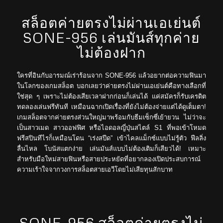
สล็อตค่ายตรงไม่ผ่านเอเย่นต์
SONE-956 เล่นมันส์ทุกค่าย
ไม่ต้องฝาก
ใครที่อินกับอารมณ์เร่าร้อนจาก SONE-956 แล้วอยากต่อความฟินมา
ในโลกของเกมสล็อต บอกเลยว่าค่ายตรงไม่ผ่านเอเย่นต์คือทางเลือกที่
ใช่สุด ๆ เพราะไม่ต้องเสียเวลาฝากก่อนก็เล่นได้ แค่สมัครก็รับเครดิต
ทดลองเล่นฟรีทันที เหมือนฉากเปิดเรื่องที่ยังไม่ต้องจ่ายแต่ได้ดูเต็มตา!
เกมสล็อตจากค่ายตรงส่วนใหญ่มาพร้อมกับธีมเซ็กซี่เย้ายวน ไม่ว่าจะ
เป็นสาวเมด สาวออฟฟิศ หรือไอดอลญี่ปุ่นสไตล์ S1 ที่พอเข้าโหมด
ฟรีสปินทีไรก็เหมือนโดน “เร่งสปีด” เข้าไคลแม็กซ์แบบไม่รู้ตัว ฟีลลิ่ง
ลื่นไหล โบนัสแตกง่าย เล่นมันส์แบบไม่ต้องเติมก็เสียวได้! เหมาะ
สำหรับมือใหม่สายฟินหรือสายประหยัดที่อยากลองเปิดประสบการณ์
ความเร้าใจจากวงการสล็อตสายเอวีโดยไม่เสียทุนสักบาท
SONE-956 สล็อตค่ายตรงไม่