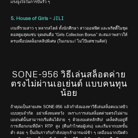
แรงจูงใจในการปั่นรัว ๆ
5. House of Girls – JILI
เกมที่รวมสาว ๆ หลากสไตล์ ทั้งนักศึกษา สาวออฟฟิศ และพริตตี้ในชุด
คอสตูมสุดแซ่บ จุดเด่นคือ “Girls Collection Bonus” สะสมภาพสาวให้
ครบเพื่อปลดล็อกคลิปพิเศษ (ในเกมนะ! ไม่โป๊แต่ชวนคิด!)
SONE-956 วิธีเล่นสล็อตค่าย
ตรงไม่ผ่านเอเย่นต์ แบบคนทุน
น้อย
ถ้าคุณเป็นสายเสพ SONE-956 แล้วกำลังมองหาวิธีเล่นสล็อตแนวสยิว
แบบทุนจำกัด อย่าเพิ่งหมดหวัง เพราะการเล่นสล็อตค่ายตรงไม่ผ่าน
เอเย่นต์นั้นสามารถเริ่มต้นได้ง่าย ๆ ด้วยงบแค่หลักสิบ! เคล็ดลับอยู่ที่
การเลือกเกมที่มีค่า RTP สูง (คืนกำไรต่อผู้เล่น) และเริ่มจากเบทขั้น
ต่ำ ค่อย ๆ ปั้นเงินราวกับกำลังปลุกเร้าอารมณ์ช้า ๆ เหมือนฉากเปิดตัว