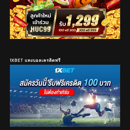
1XBET แทงบอลเครดิตฟรี