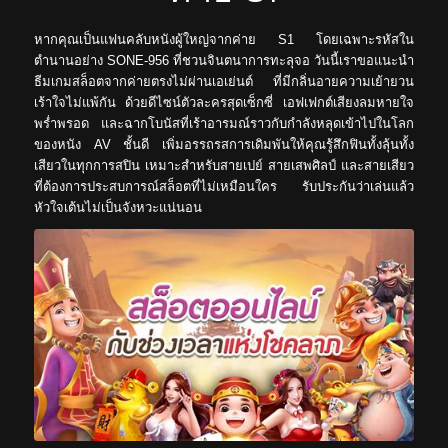
หากคุณเป็นแฟนคลับหนังผู้ใหญ่จากค่าย S1 โดยเฉพาะรหัสใน
ตำนานอย่าง SONE-956 ที่ชวนจินตนาการทะลุจอ วันนี้เราขอแนะนำ
ธีมเกมสล็อตจากค่ายตรงไม่ผ่านเอเย่นต์ ที่มีกลิ่นอายความเย้ายวน
เร้าใจไม่แพ้กัน ด้วยดีไซน์ตัวละครสุดเซ็กซี่ เอฟเฟกต์เสียงลมหายใจ
พร่ำพรอด และฉากโบนัสที่เร้าอารมณ์ราวกับกำลังหลุดเข้าไปในโลก
ของหนัง AV ชั้นดี เพิ่มอรรถรสการเดิมพันให้คุณรู้สึกฟินทั้งลุ้นทั้ง
เสียวในทุกการสปิน เหมาะสำหรับสายเปย์ สายเสพศิลป์ และสายเสียว
ที่ต้องการประสบการณ์สล็อตที่ไม่เหมือนใคร รับประกันว่าเล่นแล้ว
หัวใจเต้นไม่เป็นจังหวะแน่นอน