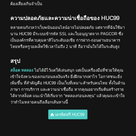
ต้องเสี่ยงเกินจำเป็น
ความปลอดภัยและความน่าเชื่อถือของ HUC99
หลายคนกังวลว่าเว็บพนันออนไลน์อาจไม่ปลอดภัย แต่จากที่ฉันใช้มา
นาน HUC99 มีระบบเข้ารหัส SSL และใบอนุญาตจาก PAGCOR ซึ่ง
เป็นองค์กรที่ควบคุมคาสิโนระดับเอเชีย การฝาก-ถอนผ่านธนาคาร
ไทยหรือทรูวอลเล็ทใช้เวลาไม่ถึง 2 นาที ถือว่ามั่นใจได้ในระดับสูง
สรุป
สล็อต ทดลอง
ไม่ได้มีไว้แค่ให้เล่นสนุก แต่เป็นเครื่องมือที่ช่วยให้คุณ
เข้าใจจังหวะของเกมก่อนลงเงินจริง ยิ่งฝึกมากเท่าไร โอกาสชนะยิ่ง
เพิ่มขึ้น ที่สำคัญคือ HUC99 เป็นเว็บที่เหมาะสำหรับคนไทย ทั้งในด้าน
ภาษา การบริการ และความน่าเชื่อถือ หากคุณอยากเริ่มต้นสร้างราย
ได้จากสล็อต แนะนำให้เริ่มจาก “ทดลองก่อนลงทุน” แล้วคุณจะเข้าใจ
ว่าทำไมหลายคนถึงเลือกเส้นทางนี้
เครดิตฟรี HUC99