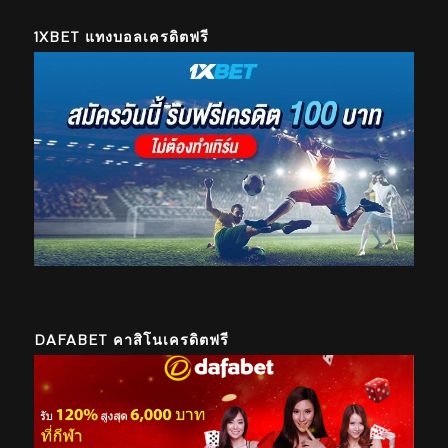
1XBET แทงบอลเครดิตฟรี
DAFABET คาสิโนเครดิตฟรี