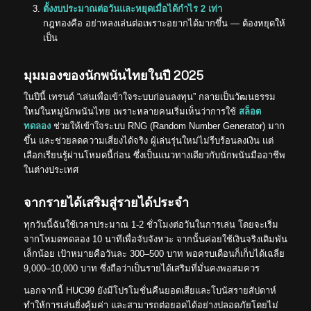
ตั้งงบประมาณต่อวันและหยุดเมื่อได้กำไร 2 เท่า
กฎทองคือ อย่าหลงเล่นต่อเพราะอยากได้มากขึ้น — ต้องหยุดให้
เป็น
มุมมองของนักพนันไทยในปี 2025
ในปีนี้ เทรนด์ “เล่นเพื่อเข้าใจระบบก่อนลงทุน” กลายเป็นวัฒนธรรม
ใหม่ในหมู่นักพนันไทย เพราะหลายคนเริ่มเห็นว่าการใช้
สล็อต
ทดลอง
ช่วยให้เข้าใจระบบ RNG (Random Number Generator) มาก
ขึ้น และช่วยลดความเสี่ยงได้จริง ผู้เล่นรุ่นใหม่ไม่รีบร้อนลงเงิน แต่
เลือกเรียนรู้ผ่านโหมดนี้ก่อน ซึ่งเป็นแนวทางเดียวกับนักพนันมืออาชีพ
ในต่างประเทศ
จากรายได้เสริมสู่รายได้ประจำ
ทุกวันนี้ฉันใช้เวลาประมาณ 1-2 ชั่วโมงต่อวันในการเล่น โดยจะเริ่ม
จากโหมดทดลอง 10 นาทีเพื่อจับจังหวะ จากนั้นค่อยใช้เงินจริงเดิมพัน
เล็กน้อย เป้าหมายคือวันละ 300–500 บาท พอครบเดือนก็เก็บได้เฉลี่ย
9,000–10,000 บาท ซึ่งถือว่าเป็นรายได้เสริมที่มั่นคงพอสมควร
นอกจากนี้ HUC99 ยังมีโปรโมชั่นคืนยอดเสียและโบนัสรายสัปดาห์
ทำให้การเล่นยิ่งคุ้มค่า และสามารถต่อยอดได้อย่างปลอดภัยโดยไม่