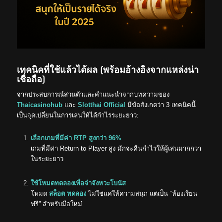
เทคนิคที่ใช้แล้วได้ผล (พร้อมอ้างอิงจากแหล่งน่า
เชื่อถือ)
จากประสบการณ์ส่วนตัวและคำแนะนำจากบทความของ
Thaicasinohub
และ
Slotthai Official
มีข้อสังเกตว่า 3 เทคนิคนี้
เป็นจุดเปลี่ยนในการเล่นให้ได้กำไรระยะยาว:
เลือกเกมที่มีค่า RTP สูงกว่า 96%
เกมที่มีค่า Return to Player สูง มักจะคืนกำไรให้ผู้เล่นมากกว่า
ในระยะยาว
ใช้โหมดทดลองเพื่อจำจังหวะโบนัส
โหมด
สล็อต ทดลอง
ไม่ใช่แค่ให้ความสนุก แต่เป็น “ห้องเรียน
ฟรี” สำหรับมือใหม่