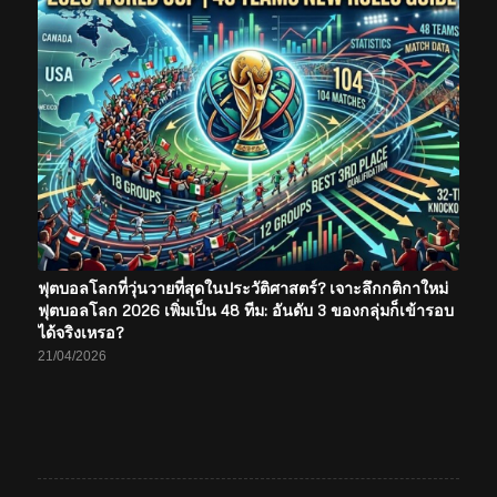
ฟุตบอลโลกที่วุ่นวายที่สุดในประวัติศาสตร์? เจาะลึกกติกาใหม่
ฟุตบอลโลก 2026 เพิ่มเป็น 48 ทีม: อันดับ 3 ของกลุ่มก็เข้ารอบ
ได้จริงเหรอ?
21/04/2026