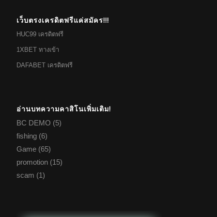
เว็บตรงเครดิตฟรีแค่สมัคร!!!
HUC99 เครดิตฟรี
1XBET ทางเข้า
DAFABET เครดิตฟรี
อ่านบทความคาสิโนเพิ่มเติม!
BC DEMO
(5)
fishing
(6)
Game
(65)
promotion
(15)
scam
(1)