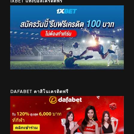
1XBET แทงบอลเครดิตฟรี
DAFABET คาสิโนเครดิตฟรี