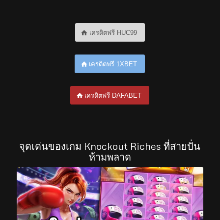
เครดิตฟรี HUC99
เครดิตฟรี 1XBET
เครดิตฟรี DAFABET
จุดเด่นของเกม Knockout Riches ที่สายปั่น
ห้ามพลาด