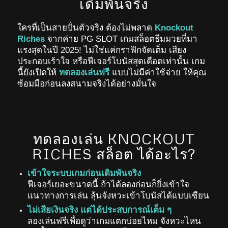
เดิมพันจริง
ใครที่เป็นสายปั่นตัวจริง ต้องไม่พลาด
Knockout
Riches
จากค่าย PG SLOT เกมสล็อตธีมมวยที่มา
แรงสุดในปี 2025! ไม่ใช่แค่กราฟิกจัดเต็ม เสียง
ประกอบเร้าใจ หรือฟีเจอร์โบนัสสุดเดือดเท่านั้น เกม
นี้ยังเปิดให้
ทดลองเล่นฟรี
แบบไม่มีค่าใช้จ่าย ให้คุณ
ซ้อมมือก่อนลงสนามจริงได้อย่างมั่นใจ
ทดลองเล่น KNOCKOUT
RICHES สล็อต ได้อะไร?
เข้าใจระบบเกมก่อนเดิมพันจริง
ฟีเจอร์เยอะขนาดนี้ ถ้าได้ลองก่อนก็ยิ่งเข้าใจ
แนวทางการเล่น ลุ้นจังหวะเข้าโบนัสได้แบบเซียน
ไม่เสียเงินจริง แต่ได้ประสบการณ์เต็ม ๆ
ลองเล่นฟรีเพื่อดูว่าเกมแตกบ่อยไหม จังหวะไหน