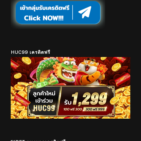
HUC99 เครดิตฟรี