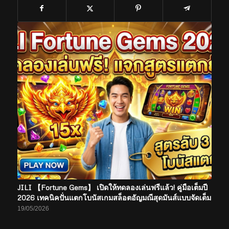
JILI 【Fortune Gems】 เปิดให้ทดลองเล่นฟรีแล้ว! คู่มือเต็มปี
2026 เทคนิคปั่นแตกโบนัสเกมสล็อตอัญมณีสุดมันส์แบบจัดเต็ม
19/05/2026