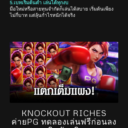
5.เบทเริ่มต้นต่ำ เล่นได้ทุกงบ
มือใหม่หรือสายทุนจำกัดก็เล่นได้สบาย เริ่มต้นเพียง
ไม่กี่บาท แต่ลุ้นกำไรหนักได้จริง
KNOCKOUT RICHES
ค่ายPG ทดลองเล่นฟรีก่อนลง