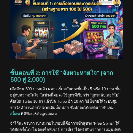
ขั้นตอนที่ 2: การใช้ “จังหวะหายใจ” (จาก
500 สู่ 2,000)
เมื่อมีทุน 500 บาทแล้ว ผมจะเริ่มขยับเบทขึ้นเป็น 5 หรือ 10 บาท ขึ้น
อยู่กับความมั่นใจ ในช่วงนี้ผมจะใช้สูตรที่เรียกว่า “สูตรสลับเทอร์โบ”
คือเปิด Turbo 10 ตา แล้วปิด Turbo อีก 10 ตา วิธีนี้ช่วยให้ระบบสุ่ม
รางวัลทำงานต่างไปจากเดิมเล็กน้อย ซึ่งมักจะได้ผลดีมากกับเกม
สล็อต
ที่มีฟีเจอร์ตัวคูณสะสม
จำไว้นะครับว่า เป้าหมายในรอบนี้คือการเข้าสู่ช่วง “Free Spins” ให้
ได้สักครั้งโดยไม่ต้องซื้อฟีเจอร์ การที่เราได้ฟรีสปินจากการหมุนปกติ