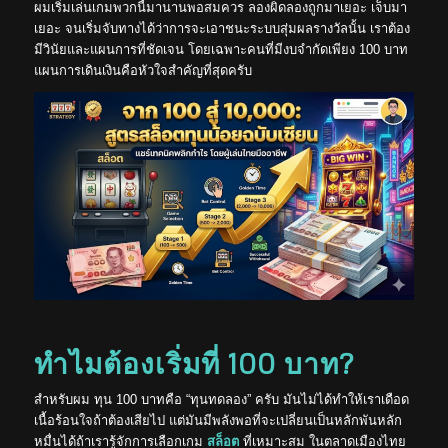
ผมเริ่มเล่นเกมพวกนี้มานานพอสมควร ลองผิดลองถูกมาเยอะ เจ็บมา
เยอะ จนเริ่มจับทางได้ว่าการจะเอาชนะระบบสุ่มผลรางวัลนั้น เราต้อง
มีวินัยและแผนการที่ชัดเจน โดยเฉพาะคนที่มีงบจำกัดเพียง 100 บาท
แผนการเดินเงินคือหัวใจสำคัญที่สุดครับ
ทำไมต้องเริ่มที่ 100 บาท?
สำหรับผม ทุน 100 บาทคือ “ทุนทดลอง” ครับ มันไม่ได้ทำให้เราเดือด
เนื้อร้อนใจถ้าต้องเสียไป แต่มันมีพลังพอที่จะเปลี่ยนเป็นหลักพันหลัก
หมื่นได้ถ้าเรารู้จักการเลือกเกม
สล็อต
ที่เหมาะสม ในตลาดเมืองไทย