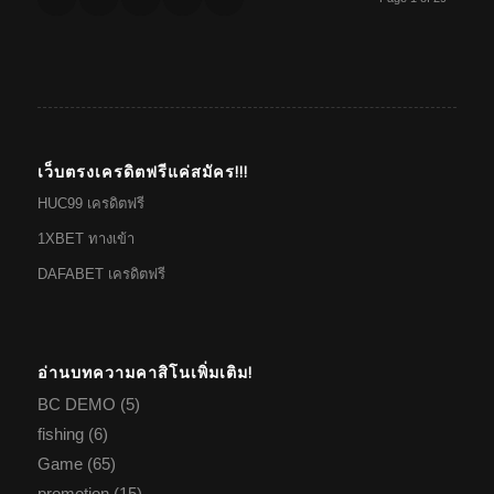
เว็บตรงเครดิตฟรีแค่สมัคร!!!
HUC99 เครดิตฟรี
1XBET ทางเข้า
DAFABET เครดิตฟรี
อ่านบทความคาสิโนเพิ่มเติม!
BC DEMO
(5)
fishing
(6)
Game
(65)
promotion
(15)