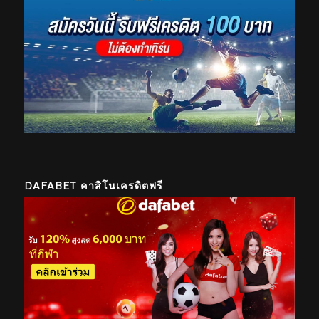
DAFABET คาสิโนเครดิตฟรี