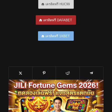
เครดิตฟรี HUC99
เครดิตฟรี DAFABET
เครดิตฟรี 1XBET