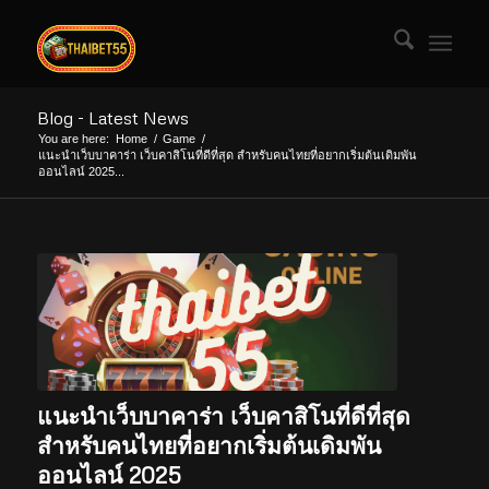
Blog - Latest News
You are here:
Home
/
Game
/
แนะนำเว็บบาคาร่า เว็บคาสิโนที่ดีที่สุด สำหรับคนไทยที่อยากเริ่มต้นเดิมพัน
ออนไลน์ 2025...
แนะนำเว็บบาคาร่า เว็บคาสิโนที่ดีที่สุด
สำหรับคนไทยที่อยากเริ่มต้นเดิมพัน
ออนไลน์ 2025