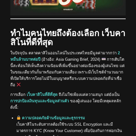
ทำไมคนไทยถึงต้องเลือก เว็บคา
สิโนที่ดีที่สุด
ในปัจจุบัน ตลาดคาสิโนออนไลน์ในประเทศไทยมีมูลค่ามากกว่า
2
หมื่นล้านบาทต่อปี
(อ้างอิง: Asia Gaming Brief, 2024)
การเติบโต
นี้สะท้อนให้เห็นถึงความนิยมที่เพิ่มขึ้นอย่างต่อเนื่องของผู้เล่นไทย แต่
ในขณะเดียวกันก็มาพร้อมกับความเสี่ยง เพราะมีเว็บไซต์จำนวนมาก
ที่เปิดให้บริการโดยไม่มีใบอนุญาตหรือระบบความปลอดภัยที่น่าเชื่อ
ถือ
การเลือก
เว็บคาสิโนที่ดีที่สุด
จึงไม่ใช่เพียงแค่ความสนุก แต่ยังเป็น
การปกป้องเงินทุนและข้อมูลส่วนตัว
ของผู้เล่นเอง โดยมีเหตุผลหลัก
ดังนี้:
ความปลอดภัยด้านข้อมูลและธุรกรรม
เว็บคาสิโนระดับสากลต้องใช้ระบบ SSL Encryption และมี
มาตรการ KYC (Know Your Customer) เพื่อป้องกันการฟอกเงิน