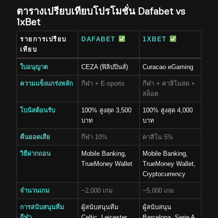
ตารางเปรียบเทียบโปรโมชั่น Dafabet vs
1xBet
รายการเปรียบ
DAFABET
1XBET
เทียบ
ใบอนุญาต
CEZA (ฟิลิปปินส์)
Curacao eGaming
ความแข็งแกร่งหลัก
กีฬา + E-sports
กีฬา + คาสิโนสด +
สล็อต
โบนัสต้อนรับ
100% สูงสุด 3,500
100% สูงสุด 4,000
บาท
บาท
คืนยอดเสีย
กีฬา 10%
คาสิโน 5%
วิธีฝากถอน
Mobile Banking,
Mobile Banking,
TrueMoney Wallet
TrueMoney Wallet,
Cryptocurrency
จำนวนเกม
~2,000 เกม
~5,000 เกม
การสนับสนุนทีม
ผู้สนับสนุนทีม
ผู้สนับสนุน
กีฬา
Celtic, Leicester
Barcelona, Serie A