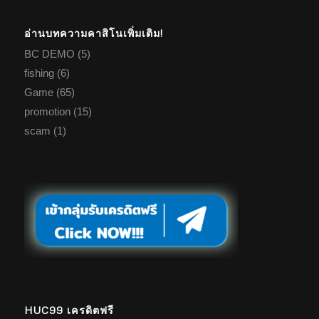
อ่านบทความคาสิโนเพิ่มเติม!
BC DEMO
(5)
fishing
(6)
Game
(65)
promotion
(15)
scam
(1)
HUC99 เครดิตฟรี