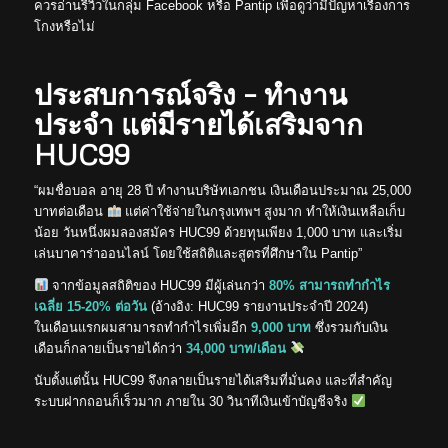
ควรอ่านรีวิวในกลุ่ม Facebook หรือ Pantip เพื่อดูว่ามีปัญหาเรื่องการ
โกงหรือไม่
ประสบการณ์จริง – ทำงาน
ประจำ แต่มีรายได้เสริมจาก
HUC99
“ผมชื่อบอล อายุ 28 ปี ทำงานบริษัทเอกชน เงินเดือนประมาณ 25,000
บาทต่อเดือน
แต่ค่าใช้จ่ายในกรุงเทพฯ สูงมาก ทำให้เงินเหลือเก็บ
น้อย วันหนึ่งผมลองสมัคร HUC99 ด้วยทุนเพียง 1,000 บาท และเริ่ม
เล่นบาคาร่าออนไลน์ โดยใช้สถิติและสูตรที่ศึกษาใน Pantip”
จากข้อมูลสถิติของ HUC99 มีผู้เล่นกว่า
80% สามารถทำกำไร
เฉลี่ย 15-20% ต่อวัน
(อ้างอิง: HUC99 รายงานประจำปี 2024)
ในเดือนแรกผมสามารถทำกำไรเพิ่มอีก
9,000 บาท
ซึ่งรวมกับเงิน
เดือนก็กลายเป็นรายได้กว่า
34,000 บาท/เดือน
นับตั้งแต่นั้น HUC99 จึงกลายเป็นรายได้เสริมที่มั่นคง และที่สำคัญ
ระบบฝากถอนก็เร็วมาก ภายใน 30 วินาทีเงินเข้าบัญชีจริง