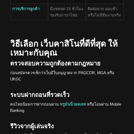
การบริการลูกค้า
มีแชทสด 24 ชั่วโมง
ติดต่อยาก ตอบช้า
รองรับภาษาไทย
หรือไม่มีทีมงานจริง
วิธีเลือก เว็บคาสิโนที่ดีที่สุด ให้
เหมาะกับคุณ
ตรวจสอบความถูกต้องตามกฎหมาย
ก่อนสมัครควรเช็กว่าเว็บมีใบอนุญาตจาก PAGCOR, MGA หรือ
UKGC
ระบบฝากถอนที่รวดเร็ว
คนไทยนิยมการฝากถอนผ่าน
ทรูมันนี่วอลเลท
หรือโอนผ่าน Mobile
Banking
รีวิวจากผู้เล่นจริง