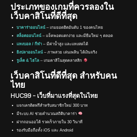
ประเภทของเกมที่ควรลองใน
เว็บคาสิโนที่ดีที่สุด
บาคาร่าออนไลน์
– เกมยอดฮิตอันดับ 1 ของคนไทย
สล็อตออนไลน์
– แจ็คพอตแตกง่าย และมีธีมใหม่ ๆ ตลอด
แทงบอล / กีฬา
– มีค่าน้ำสูง และแทงสดได้
ยิงปลาออนไลน์
– ภาพสวย เล่นเพลิน ได้เงินจริง
รูเล็ต & ไฮโล
– เกมคาสิโนสุดคลาสสิก
เว็บคาสิโนที่ดีที่สุด สำหรับคน
ไทย
HUC99 – เว็บที่มาแรงที่สุดในไทย
แจกเครดิตฟรีสำหรับสมาชิกใหม่ 300 บาท
มีระบบ AI ช่วยคำนวณสถิติบาคาร่า
ฝากถอนออโต้ รวดเร็วภายใน 30 วินาที
รองรับมือถือทั้ง iOS และ Android