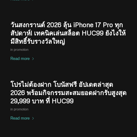
วันสงกรานต์ 2026 ลุ้น iPhone 17 Pro ทุก
สัปดาห์! เทคนิคเล่นสล็อต HUC99 ยังไงให้
มีสิทธิ์รับรางวัลใหญ่
in
promotion
Read more
โปรไม่ต้องฝาก โบนัสฟรี อัปเดตล่าสุด
2026 พร้อมกิจกรรมสะสมยอดฝากรับสูงสุด
29,999 บาท ที่ HUC99
in
promotion
Read more