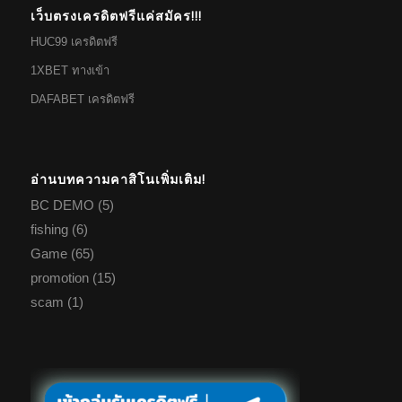
เว็บตรงเครดิตฟรีแค่สมัคร!!!
HUC99 เครดิตฟรี
1XBET ทางเข้า
DAFABET เครดิตฟรี
อ่านบทความคาสิโนเพิ่มเติม!
BC DEMO
(5)
fishing
(6)
Game
(65)
promotion
(15)
scam
(1)