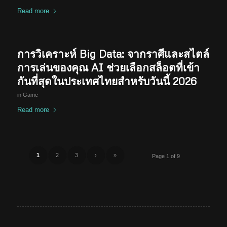
Read more
การวิเคราะห์ Big Data: จากราศีและสไตล์
การเล่นของคุณ AI ช่วยเลือกสล็อตที่เข้า
กันที่สุดในประเทศไทยสำหรับวันนี้ 2026
in
Game
Read more
1
2
3
›
»
Page 1 of 9