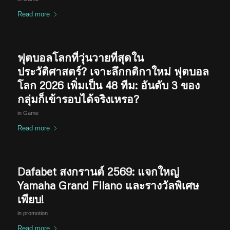
Read more
ฟุตบอลโลกที่วุ่นวายที่สุดใน
ประวัติศาสตร์? เจาะลึกกติกาใหม่ ฟุตบอล
โลก 2026 เพิ่มเป็น 48 ทีม: อันดับ 3 ของ
กลุ่มก็เข้ารอบได้จริงเหรอ?
in
Game
Read more
Dafabet สงกรานต์ 2569: แจกใหญ่
Yamaha Grand Filano และรางวัลพิเศษ
เพียบ!
in
promotion
Read more